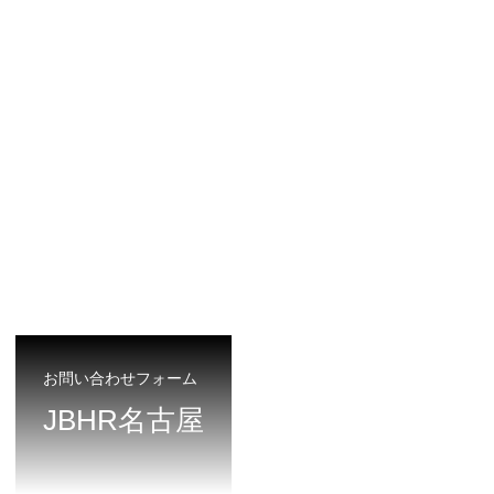
お問い合わせフォーム
JBHR名古屋