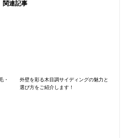
関連記事
毛・
外壁を彩る木目調サイディングの魅力と
選び方をご紹介します！