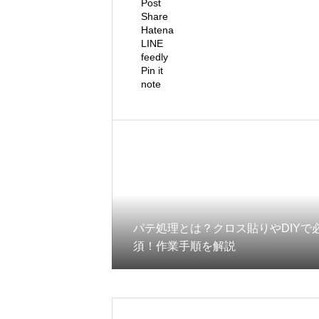
Post
Share
Hatena
LINE
feedly
Pin it
note
パテ処理とは？クロス貼りやDIYで
須！作業手順を解説