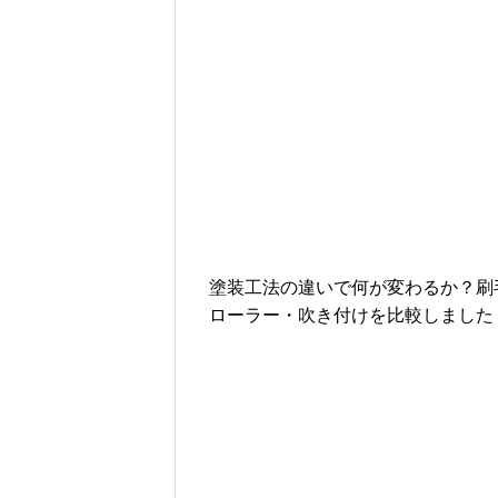
塗装工法の違いで何が変わるか？刷
ローラー・吹き付けを比較しました