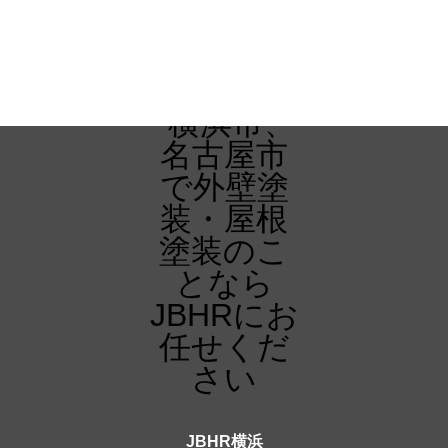
JBHR横浜