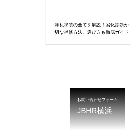
洋瓦塗装の全てを解説！劣化診断か
切な補修方法、選び方も徹底ガイド
お問い合わせフォーム
JBHR横浜