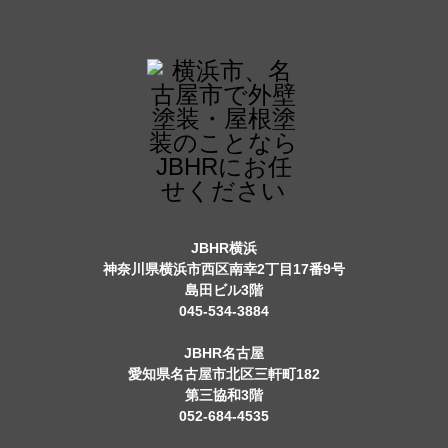
JBHR横浜
神奈川県横浜市西区南幸2丁目17番9号
島田ビル3階
045-534-3884
JBHR名古屋
愛知県名古屋市北区三軒町182
第三協和3階
052-684-4535