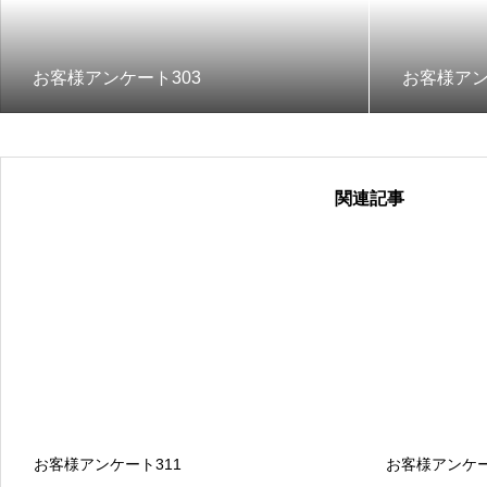
お客様アンケート303
お客様アン
関連記事
お客様アンケート311
お客様アンケー