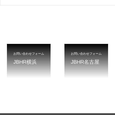
お問い合わせフォーム
お問い合わせフォーム
JBHR横浜
JBHR名古屋