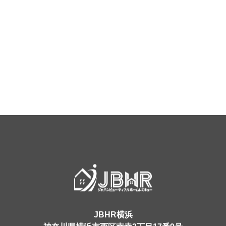
JBHR横浜