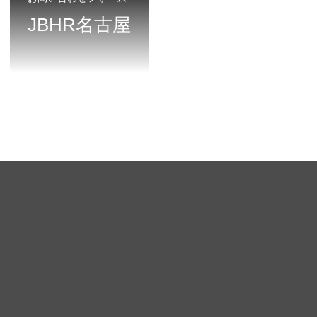
JBHR名古屋