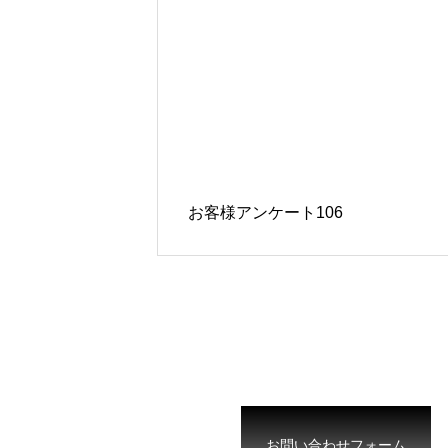
お客様アンケート106
お問い合わせフォーム