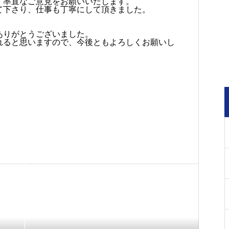
、率直なご意見をお願いいたします。
て下さり、仕事も丁寧にして頂きました。
ありがとうございました。
れると思いますので、今後ともよろしくお願いし