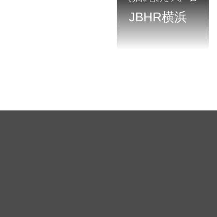
JBHR横浜