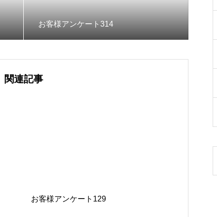
お客様アンケート314
関連記事
お客様アンケート129