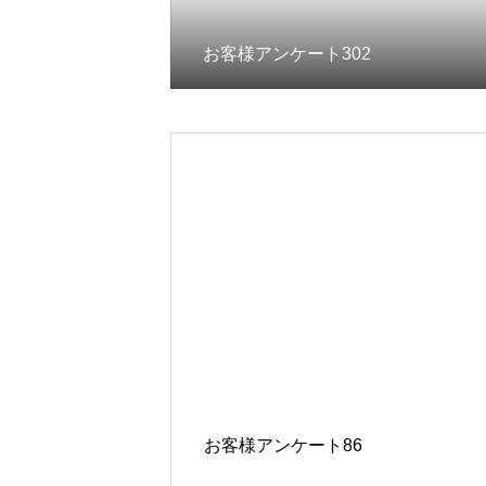
お客様アンケート302
お客様アンケート86