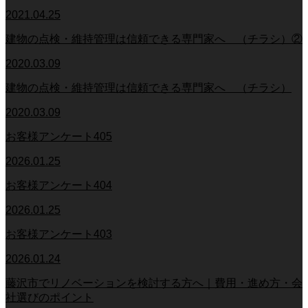
2021.04.25
建物の点検・維持管理は信頼できる専門家へ （チラシ）②
2020.03.09
建物の点検・維持管理は信頼できる専門家へ （チラシ）
2020.03.09
お客様アンケート405
2026.01.25
お客様アンケート404
2026.01.25
お客様アンケート403
2026.01.24
藤沢市でリノベーションを検討する方へ｜費用・進め方・会
社選びのポイント