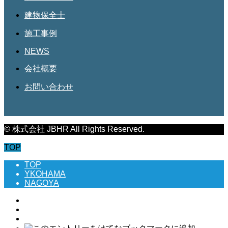
建物保全士
施工事例
NEWS
会社概要
お問い合わせ
© 株式会社 JBHR All Rights Reserved.
TOP
TOP
YKOHAMA
NAGOYA