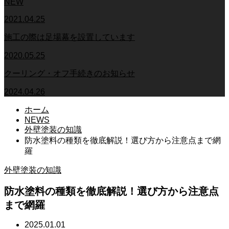
NEW
2021.04.25
施工の際は足場幕を設置しています
2020.05.25
クーリング・オフ手続きのお知らせ
2024.04.26
ホーム
NEWS
外壁塗装の知識
防水塗料の種類を徹底解説！選び方から注意点まで網
羅
外壁塗装の知識
防水塗料の種類を徹底解説！選び方から注意点
まで網羅
2025.01.01