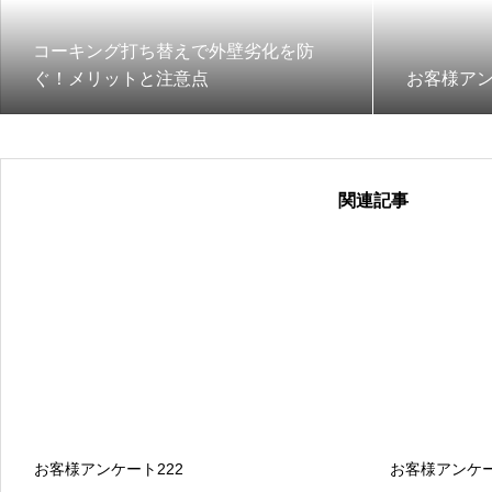
コーキング打ち替えで外壁劣化を防
ぐ！メリットと注意点
お客様アン
関連記事
お客様アンケート222
お客様アンケー