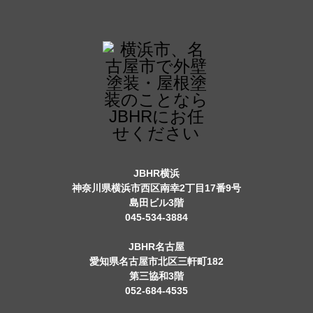
JBHR横浜
神奈川県横浜市西区南幸2丁目17番9号
島田ビル3階
045-534-3884
JBHR名古屋
愛知県名古屋市北区三軒町182
第三協和3階
052-684-4535