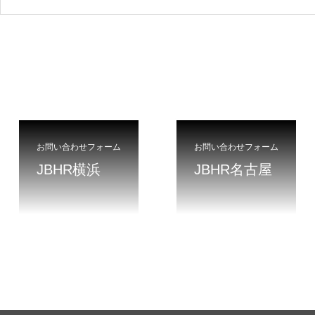
お問い合わせフォーム
お問い合わせフォーム
JBHR横浜
JBHR名古屋