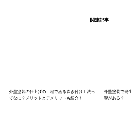
関連記事
外壁塗装の仕上げの工程である吹き付け工法っ
外壁塗装で発
てなに？メリットとデメリットも紹介！
響がある？