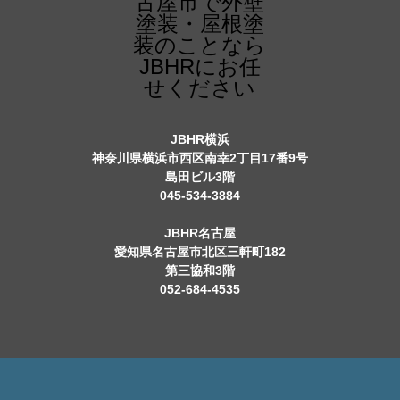
JBHR横浜
神奈川県横浜市西区南幸2丁目17番9号
島田ビル3階
045-534-3884
JBHR名古屋
愛知県名古屋市北区三軒町182
第三協和3階
052-684-4535