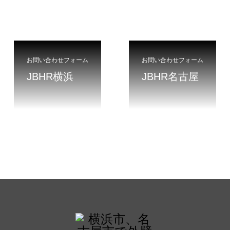
お問い合わせフォーム
お問い合わせフォーム
JBHR横浜
JBHR名古屋