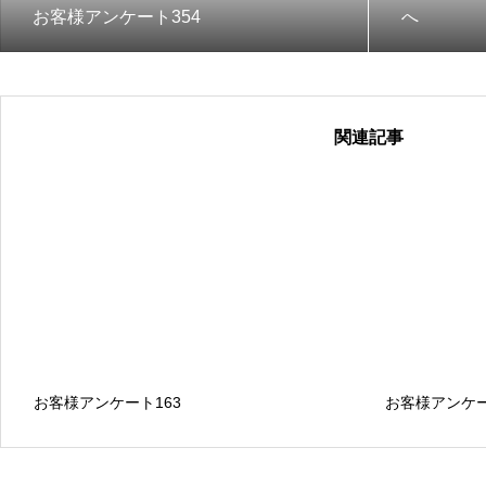
お客様アンケート354
へ
関連記事
お客様アンケート163
お客様アンケー