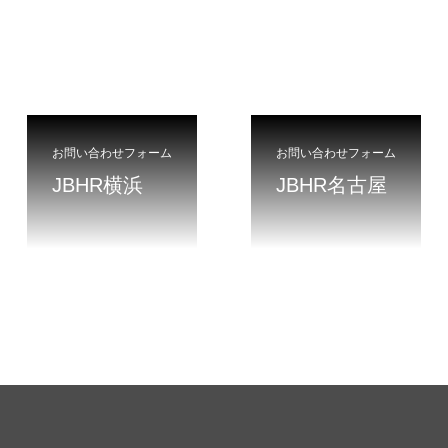
お問い合わせフォーム
お問い合わせフォーム
JBHR横浜
JBHR名古屋