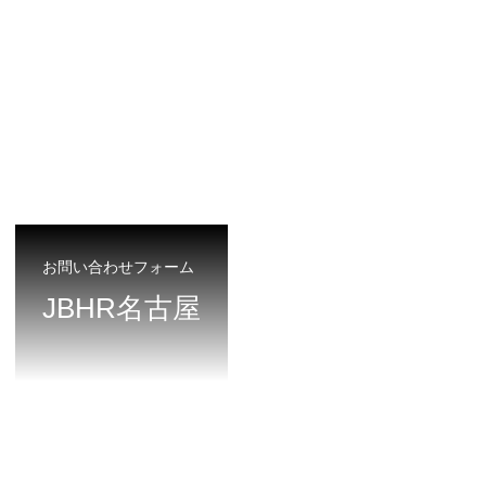
お問い合わせフォーム
JBHR名古屋