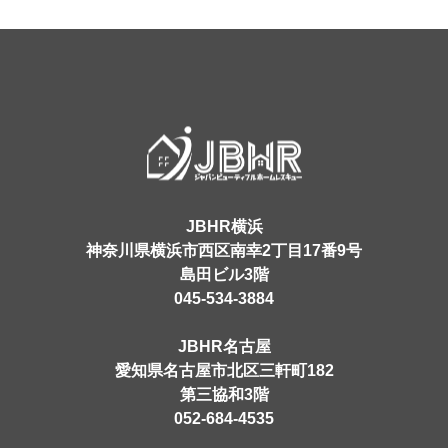
JBHR横浜
神奈川県横浜市西区南幸2丁目17番9号
島田ビル3階
045-534-3884
JBHR名古屋
愛知県名古屋市北区三軒町182
第三協和3階
052-684-4535