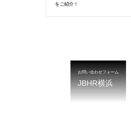
をご紹介！
お問い合わせフォーム
JBHR横浜