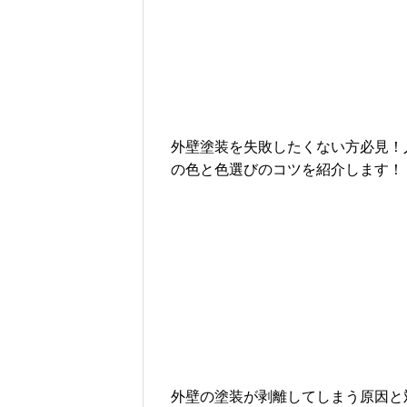
外壁塗装を失敗したくない方必見！
の色と色選びのコツを紹介します！
外壁の塗装が剥離してしまう原因と