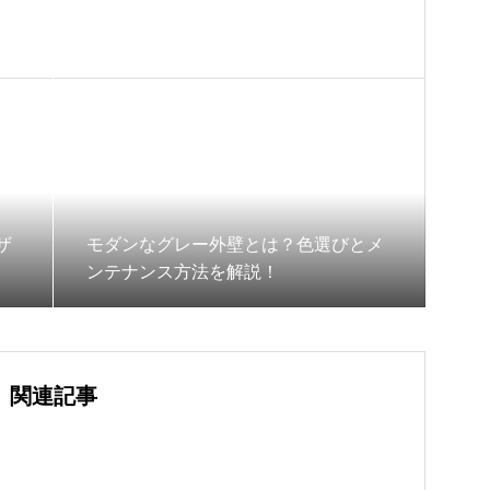
ザ
モダンなグレー外壁とは？色選びとメ
ンテナンス方法を解説！
関連記事