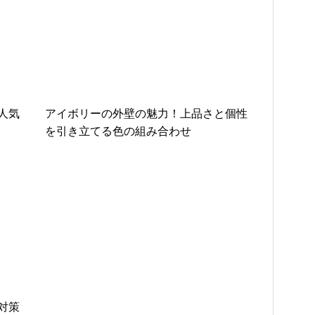
人気
アイボリーの外壁の魅力！上品さと個性
を引き立てる色の組み合わせ
対策