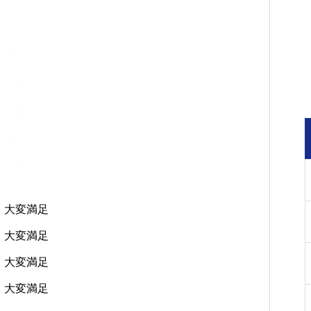
・大変満足
・大変満足
・大変満足
・大変満足