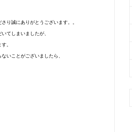
ださり誠にありがとうございます。。
だいてしまいましたが、
ます。
らないことがございましたら、