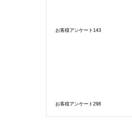
お客様アンケート143
お客様アンケート298