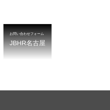
お問い合わせフォーム
JBHR名古屋