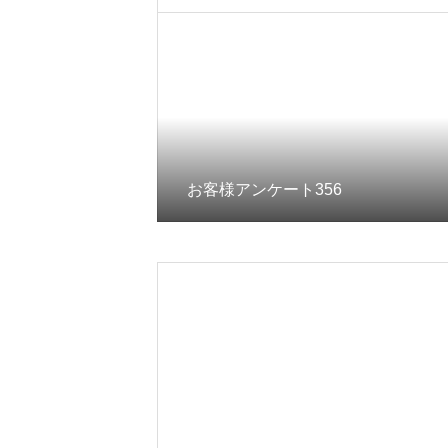
お客様アンケート356