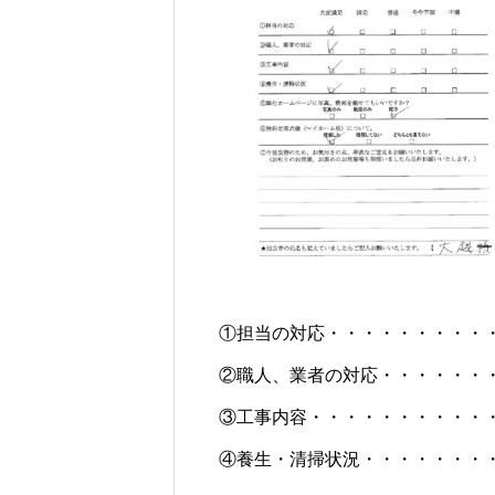
①担当の対応・・・・・・・・・
②職人、業者の対応・・・・・・
③工事内容・・・・・・・・・・
④養生・清掃状況・・・・・・・