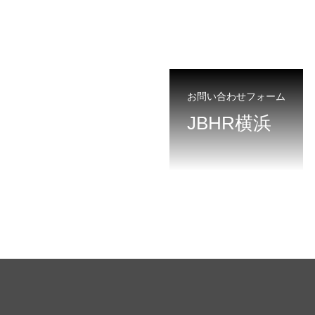
お問い合わせフォーム
JBHR横浜