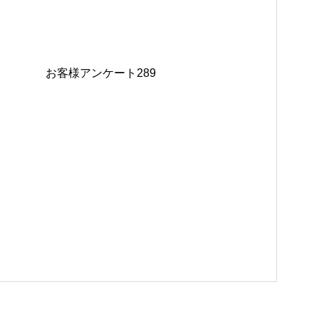
お客様アンケート289