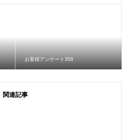
お客様アンケート358
関連記事