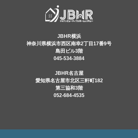
JBHR横浜
神奈川県横浜市西区南幸2丁目17番9号
島田ビル3階
045-534-3884
JBHR名古屋
愛知県名古屋市北区三軒町182
第三協和3階
052-684-4535