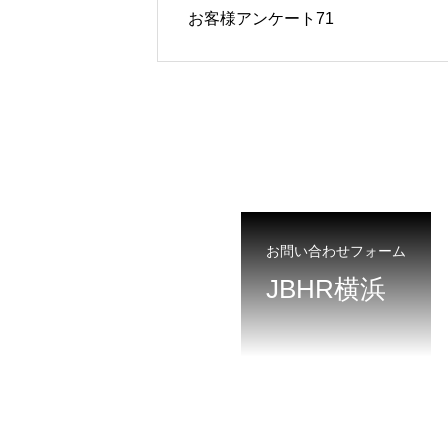
お客様アンケート71
お問い合わせフォーム
JBHR横浜