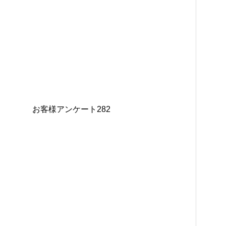
お客様アンケート282