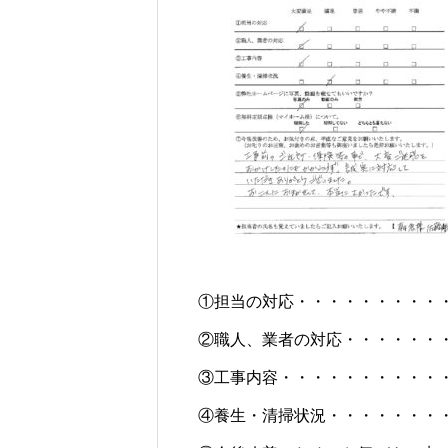
①担当の対応・・・・・・・・・
②職人、業者の対応・・・・・・
③工事内容・・・・・・・・・・
④養生・清掃状況・・・・・・・