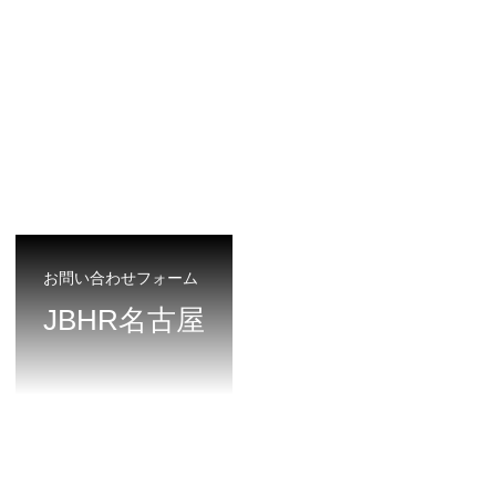
お問い合わせフォーム
JBHR名古屋