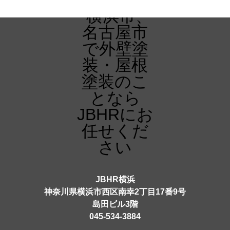
JBHR横浜
神奈川県横浜市西区南幸2丁目17番9号
島田ビル3階
045-534-3884