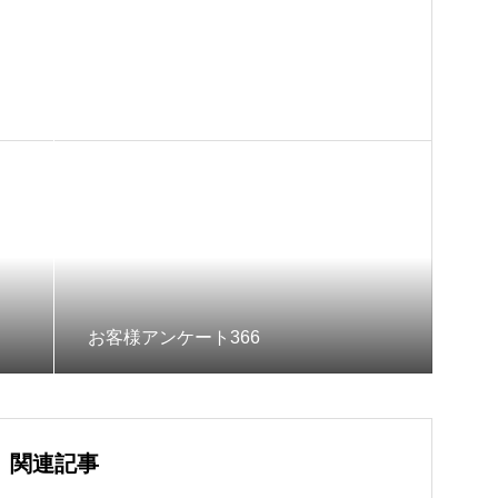
お客様アンケート366
関連記事