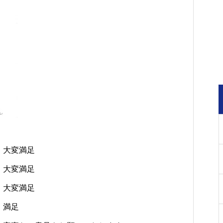
・大変満足
・大変満足
・大変満足
・満足