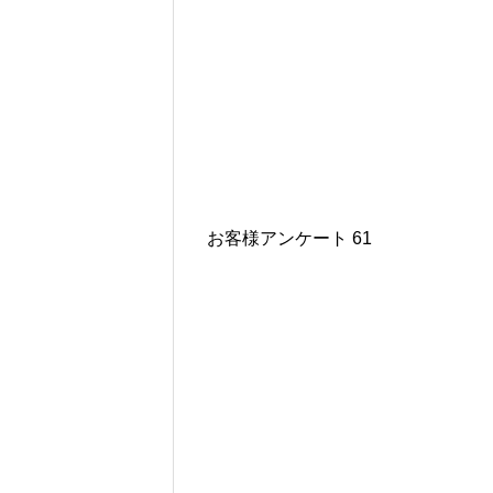
お客様アンケート 61