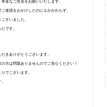
、率直なご意見をお願いいたします。
変ご迷惑をおかけしたのにもかかわらず、
うございました。
ったです。
ただきありがとうございます。
社の方は問題ありませんのでご安心ください！
よりでございます。
す。