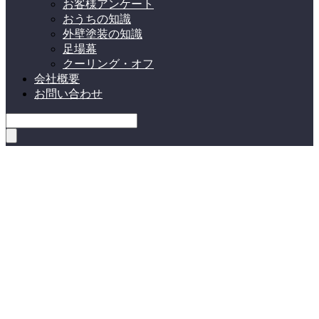
お客様アンケート
おうちの知識
外壁塗装の知識
足場幕
クーリング・オフ
会社概要
お問い合わせ