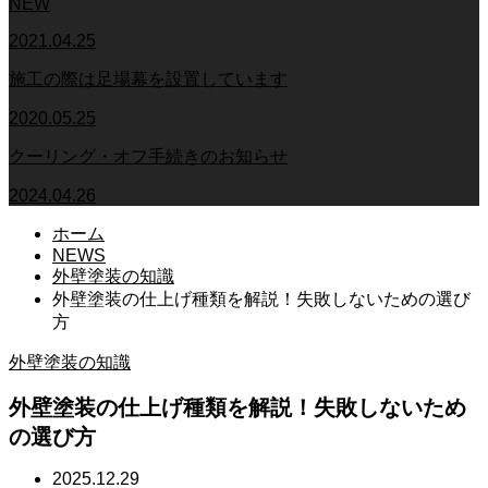
NEW
2021.04.25
施工の際は足場幕を設置しています
2020.05.25
クーリング・オフ手続きのお知らせ
2024.04.26
ホーム
NEWS
外壁塗装の知識
外壁塗装の仕上げ種類を解説！失敗しないための選び
方
外壁塗装の知識
外壁塗装の仕上げ種類を解説！失敗しないため
の選び方
2025.12.29