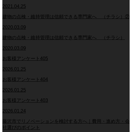
2021.04.25
建物の点検・維持管理は信頼できる専門家へ （チラシ）②
2020.03.09
建物の点検・維持管理は信頼できる専門家へ （チラシ）
2020.03.09
お客様アンケート405
2026.01.25
お客様アンケート404
2026.01.25
お客様アンケート403
2026.01.24
藤沢市でリノベーションを検討する方へ｜費用・進め方・会
社選びのポイント