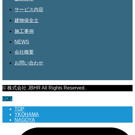
サービス内容
建物保全士
施工事例
NEWS
会社概要
お問い合わせ
© 株式会社 JBHR All Rights Reserved.
TOP
TOP
YKOHAMA
NAGOYA