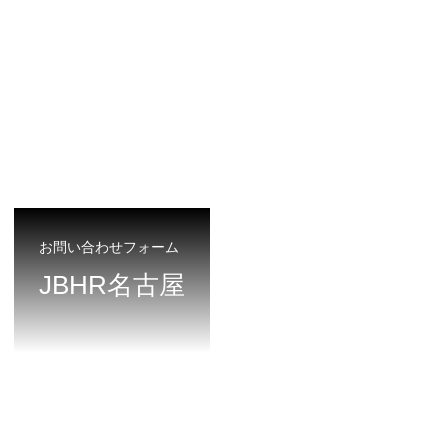
お問い合わせフォーム
JBHR名古屋