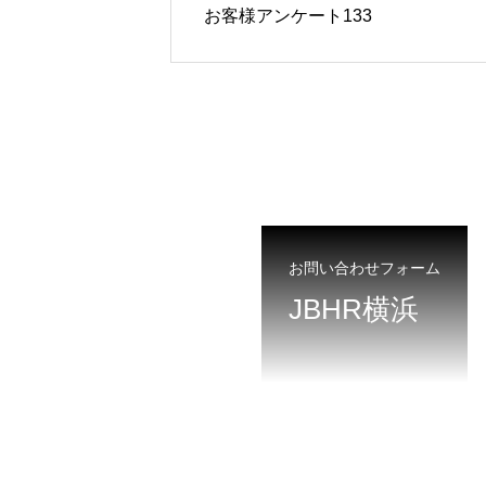
お客様アンケート133
お問い合わせフォーム
JBHR横浜