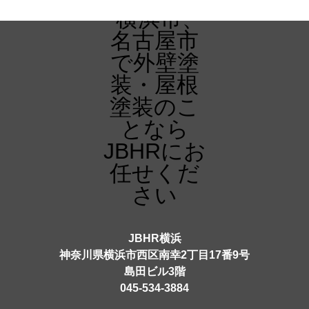
JBHR横浜
神奈川県横浜市西区南幸2丁目17番9号
島田ビル3階
045-534-3884