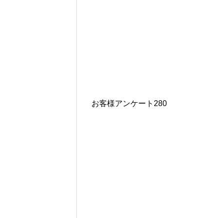
お客様アンケート280