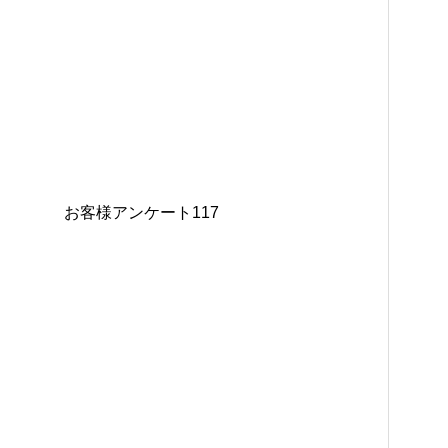
お客様アンケート117