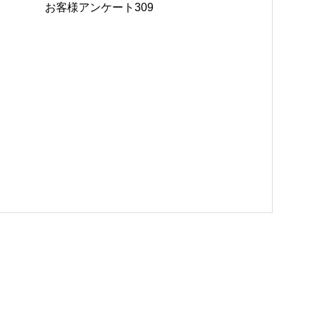
お客様アンケート309