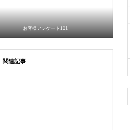
お客様アンケート101
関連記事