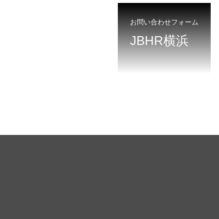
お問い合わせフォーム
JBHR横浜