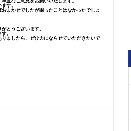
、率直なご意見をお願いいたします。
います。
ぼおまかせでしたが困ったことはなかったでしょ
りがとうございます。
ます。
ありましたら、ぜひ力にならせていただきたいで