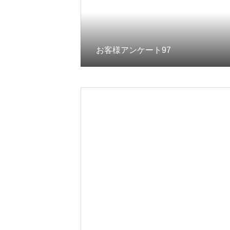
お客様アンケート97