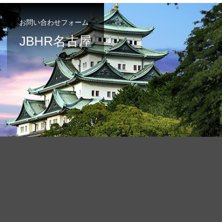
お問い合わせフォーム
JBHR名古屋