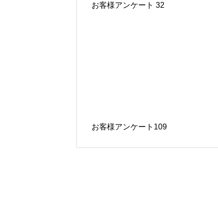
お客様アンケート 32
お客様アンケート109