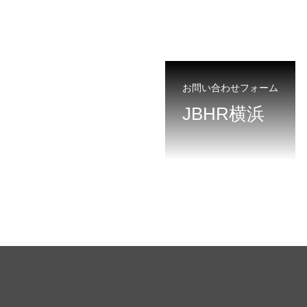
お問い合わせフォーム
JBHR横浜