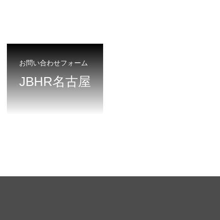
お問い合わせフォーム
JBHR名古屋