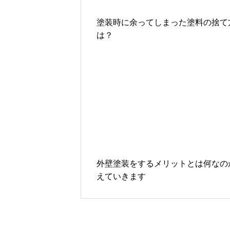
塗装時に余ってしまった塗料の捨て
は？
外壁塗装をするメリットとは何なの
えていきます