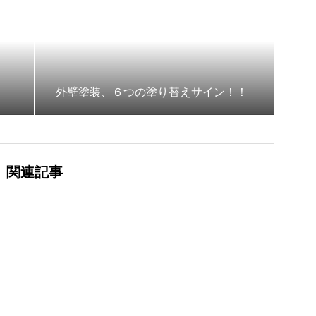
外壁塗装、６つの塗り替えサイン！！
関連記事