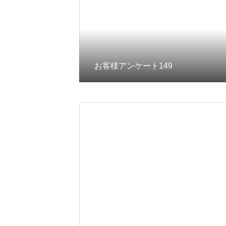
お客様アンケート149