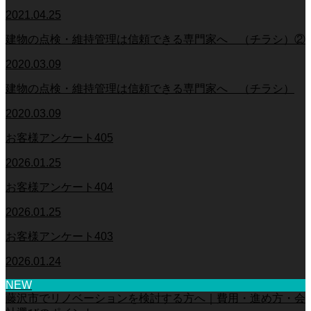
2021.04.25
建物の点検・維持管理は信頼できる専門家へ （チラシ）②
2020.03.09
建物の点検・維持管理は信頼できる専門家へ （チラシ）
2020.03.09
お客様アンケート405
2026.01.25
お客様アンケート404
2026.01.25
お客様アンケート403
2026.01.24
NEW
藤沢市でリノベーションを検討する方へ｜費用・進め方・会