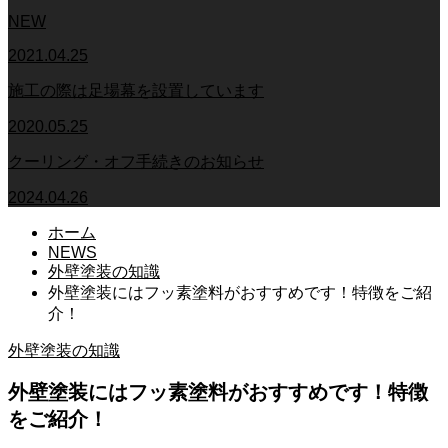
NEW
2021.04.25
施工の際は足場幕を設置しています
2020.05.25
クーリング・オフ手続きのお知らせ
2024.04.26
ホーム
NEWS
外壁塗装の知識
外壁塗装にはフッ素塗料がおすすめです！特徴をご紹
介！
外壁塗装の知識
外壁塗装にはフッ素塗料がおすすめです！特徴
をご紹介！