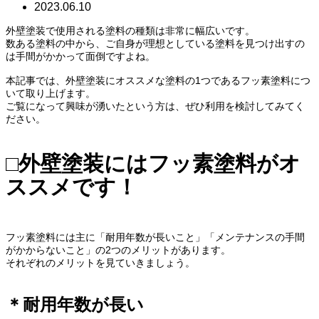
2023.06.10
外壁塗装で使用される塗料の種類は非常に幅広いです。
数ある塗料の中から、ご自身が理想としている塗料を見つけ出すの
は手間がかかって面倒ですよね。
本記事では、外壁塗装にオススメな塗料の1つであるフッ素塗料につ
いて取り上げます。
ご覧になって興味が湧いたという方は、ぜひ利用を検討してみてく
ださい。
□外壁塗装にはフッ素塗料がオ
ススメです！
フッ素塗料には主に「耐用年数が長いこと」「メンテナンスの手間
がかからないこと」の2つのメリットがあります。
それぞれのメリットを見ていきましょう。
＊耐用年数が長い