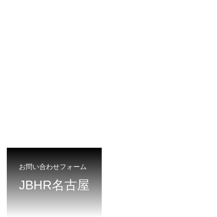
お問い合わせフォーム
JBHR名古屋