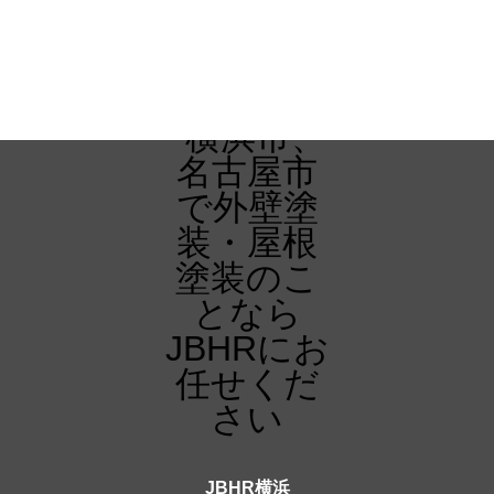
JBHR横浜