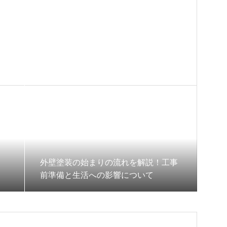
外壁塗装の始まりの流れを解説！工事
前準備と生活への影響について