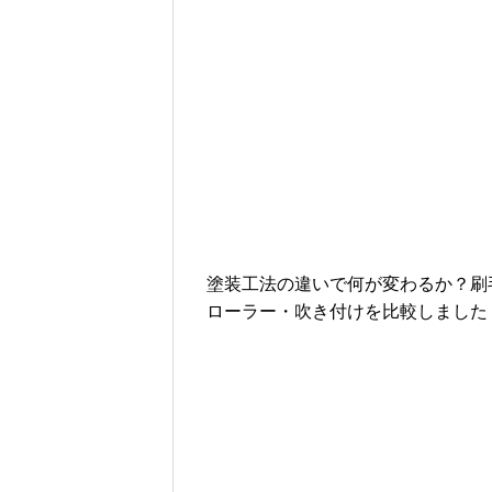
塗装工法の違いで何が変わるか？刷
ローラー・吹き付けを比較しました