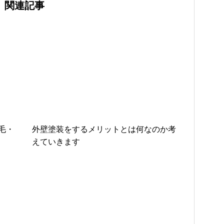
関連記事
毛・
外壁塗装をするメリットとは何なのか考
えていきます