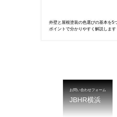
外壁と屋根塗装の色選びの基本を5
ポイントで分かりやすく解説します
次）
お問い合わせフォーム
JBHR横浜