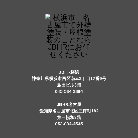
JBHR横浜
神奈川県横浜市西区南幸2丁目17番9号
島田ビル3階
045-534-3884
JBHR名古屋
愛知県名古屋市北区三軒町182
第三協和3階
052-684-4535