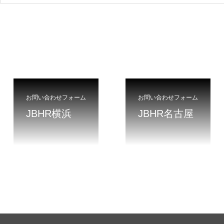
お問い合わせフォーム
お問い合わせフォーム
JBHR横浜
JBHR名古屋