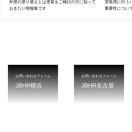
外壁の塗り替えとは塗装をご検討の方に知って
塗装用に行う
おきたい情報集です
重要性につい
お問い合わせフォーム
お問い合わせフォーム
JBHR横浜
JBHR名古屋