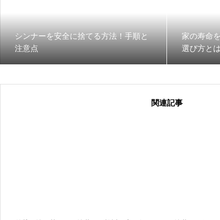
シンナーを安全に捨てる方法！手順と
家の寿命
注意点
選び方と
関連記事