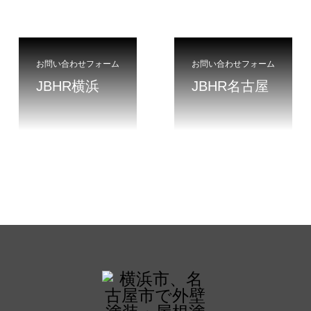
お問い合わせフォーム
お問い合わせフォーム
JBHR横浜
JBHR名古屋