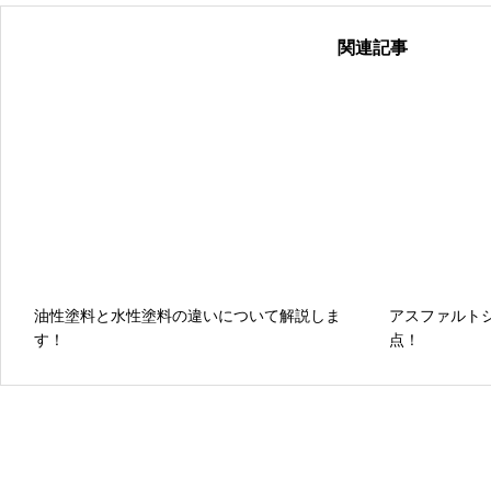
関連記事
油性塗料と水性塗料の違いについて解説しま
アスファルト
す！
点！