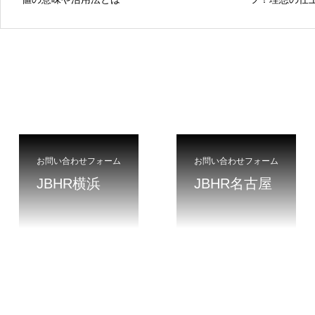
お問い合わせフォーム
お問い合わせフォーム
JBHR横浜
JBHR名古屋