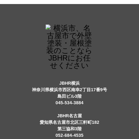
JBHR横浜
神奈川県横浜市西区南幸2丁目17番9号
島田ビル3階
045-534-3884
JBHR名古屋
愛知県名古屋市北区三軒町182
第三協和3階
052-684-4535