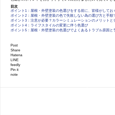
目次
ポイント1：屋根・外壁塗装の色選びをする前に、皆様がしてお
ポイント2：屋根・外壁塗装の色で失敗しない為の選び方と手順
ポイント3：注意が必要？カラーシミュレーションのメリットと
ポイント4：ライフスタイルの変更に伴う色選び
ポイント5：屋根・外壁塗装の色選びでよくあるトラブル原因と
Post
Share
Hatena
LINE
feedly
Pin it
note